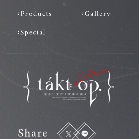
Products
Gallery
Special
Share