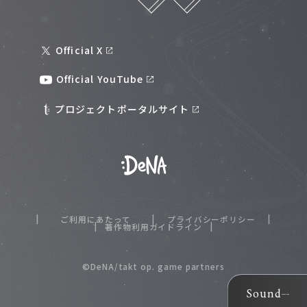
Official X
Official YouTube
プロジェクトポータルサイト
ご利用にあたって
プライバシーポリシー
著作物利用ガイドライン
©DeNA/takt op. game partners
Sound