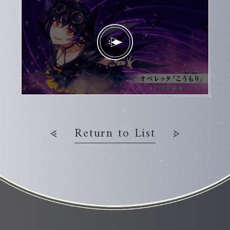
Return to List