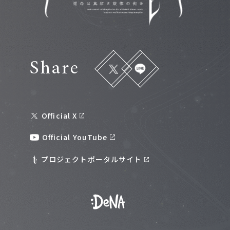
Share
Official X
Official YouTube
プロジェクトポータルサイト