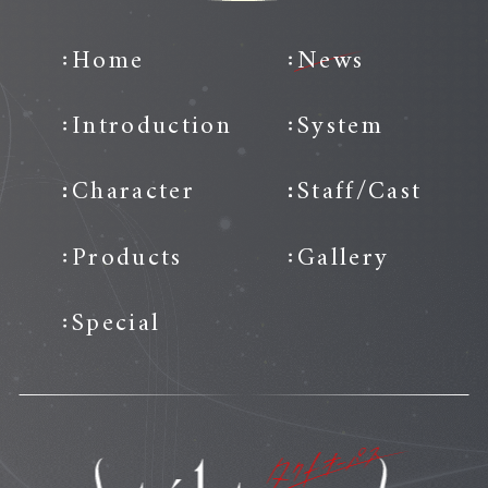
Home
News
Introduction
System
Character
Staff/Cast
Products
Gallery
Special