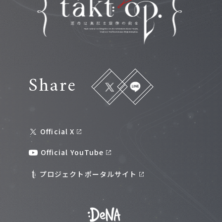
Share
Official X
Official YouTube
プロジェクトポータルサイト