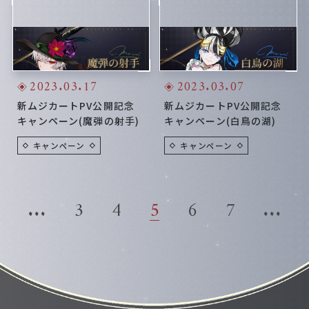
2023.03.17
2023.03.07
新ムジカートPV公開記念
新ムジカートPV公開記念
キャンペーン(魔弾の射手)
キャンペーン(白鳥の湖)
キャンペーン
キャンペーン
...
3
4
5
6
7
...