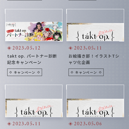
2023.05.12
2023.05.11
takt op. パートナー診断
お絵描き部！イラストTシ
記念キャンペーン
ャツ化企画
キャンペーン
キャンペーン
2023.05.11
2023.05.06