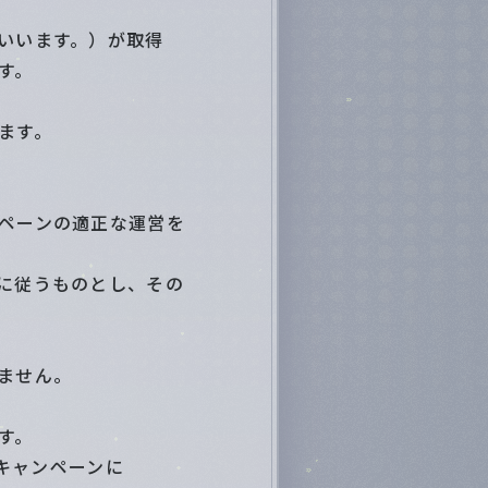
いいます。）が取得
す。
ます。
ペーンの適正な運営を
に従うものとし、その
ません。
す。
本キャンペーンに