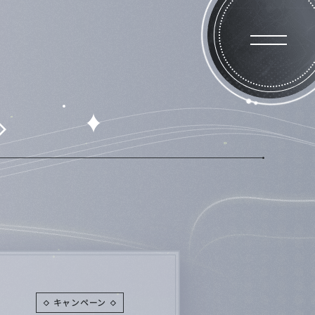
on
System
Gallery
キャンペーン