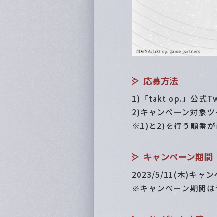
応募方法
1)「takt op.」公式Tw
2)キャンペーン対象
※1)と2)を行う順番
キャンペーン期間
2023/5/11(木)キャ
※キャンペーン期間は