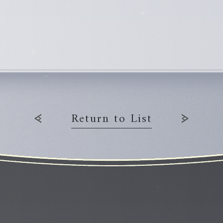
Return to List