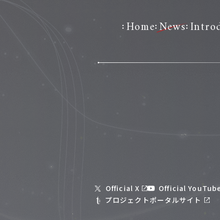
Home
News
Intro
Official X
Official YouTub
プロジェクトポータルサイト