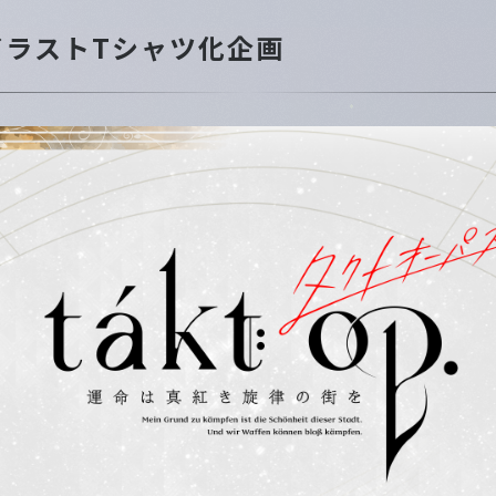
イラストTシャツ化企画