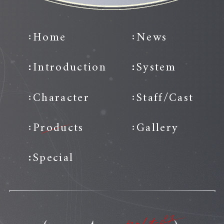
Home
News
Introduction
System
Character
Staff/Cast
Products
Gallery
Special