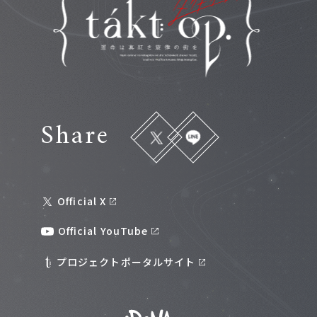
Share
Official X
Official YouTube
プロジェクトポータルサイト