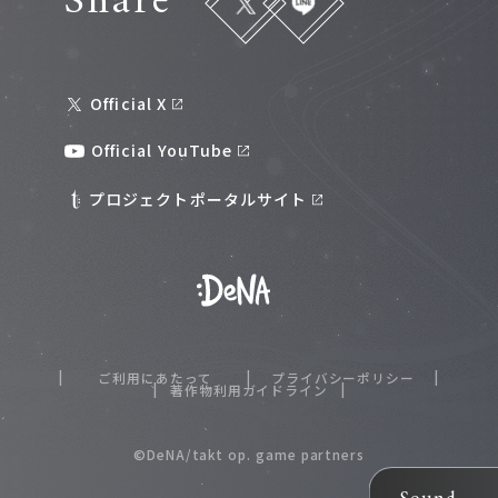
Share
Official X
Official YouTube
プロジェクトポータルサイト
ご利用にあたって
プライバシーポリシー
著作物利用ガイドライン
©DeNA/takt op. game partners