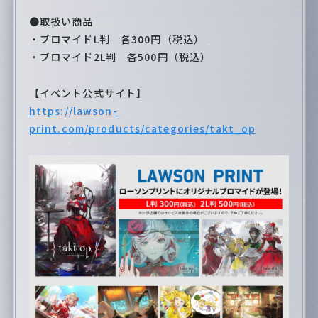
●取扱い商品
・ブロマイドL判 各300円（税込）
・ブロマイド2L判 各500円（税込）
【イベント公式サイト】
https://lawson-
print.com/products/categories/takt_op