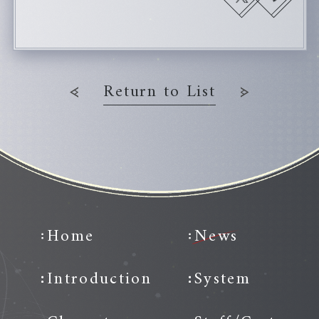
Return to List
Home
News
Introduction
System