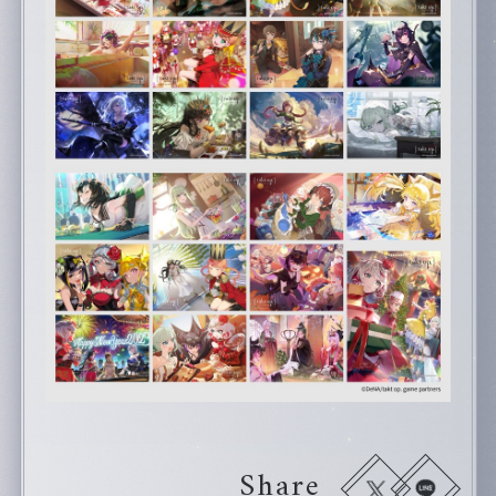
Share