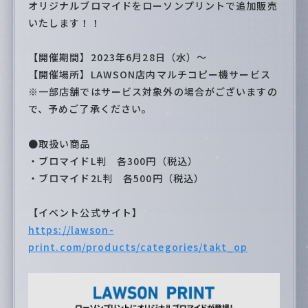
Special
オリジナルブロマイドをローソンプリントで追加販売
いたします！！
【開催期間】2023年6月28日（水）～
【開催場所】LAWSON店内マルチコピー機サービス
※一部店舗ではサービス対象外の場合がございますの
で、予めご了承ください。
●取扱い商品
・ブロマイドL判 各300円（税込）
・ブロマイド2L判 各500円（税込）
【イベント公式サイト】
https://lawson-
print.com/products/categories/takt_op