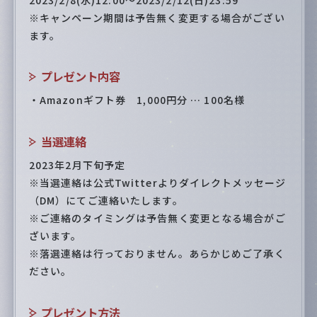
※キャンペーン期間は予告無く変更する場合がござい
ます。
プレゼント内容
・Amazonギフト券 1,000円分 … 100名様
当選連絡
2023年2月下旬予定
※当選連絡は公式Twitterよりダイレクトメッセージ
（DM）にてご連絡いたします。
※ご連絡のタイミングは予告無く変更となる場合がご
ざいます。
※落選連絡は行っておりません。あらかじめご了承く
ださい。
プレゼント方法