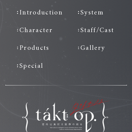
Introduction
System
Character
Staff/Cast
Products
Gallery
Special