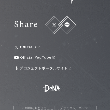
Share
Official X
Official YouTube
プロジェクトポータルサイト
ご利用にあたって
プライバシーポリシー